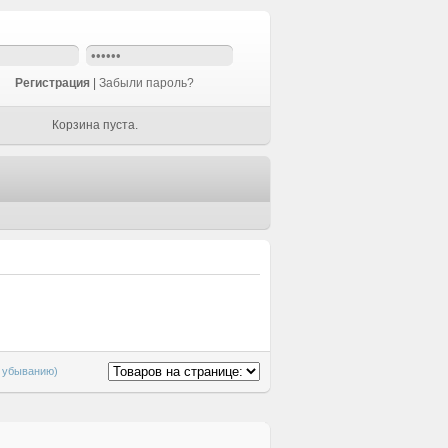
Регистрация
|
Забыли пароль?
Корзина пуста.
о убыванию)