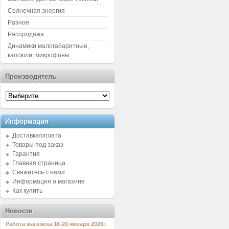
Солнечная энергия
Разное
Распродажа
Динамики малогабаритные,
капсюли, микрофоны
Производитель
Информация
Доставка/оплата
Товары под заказ
Гарантия
Главная страница
Свяжитесь с нами
Информация о магазине
Как купить
Новости
Работа магазина 16-20 января 2026г.