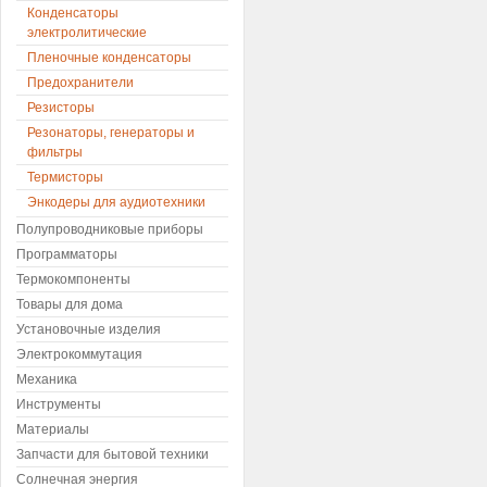
Конденсаторы
электролитические
Пленочные конденсаторы
Предохранители
Резисторы
Резонаторы, генераторы и
фильтры
Термисторы
Энкодеры для аудиотехники
Полупроводниковые приборы
Программаторы
Термокомпоненты
Товары для дома
Установочные изделия
Электрокоммутация
Механика
Инструменты
Материалы
Запчасти для бытовой техники
Солнечная энергия