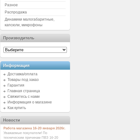
Разное
Распродажа
Динамики малогабаритные,
капсюли, микрофоны
Производитель
Информация
Доставка/оплата
Товары под заказ
Гарантия
Главная страница
Свяжитесь с нами
Информация о магазине
Как купить
Новости
Работа магазина 16-20 января 2026г.
Уважаемые покупатели! По
техническим причинам ПВЗ 16-20