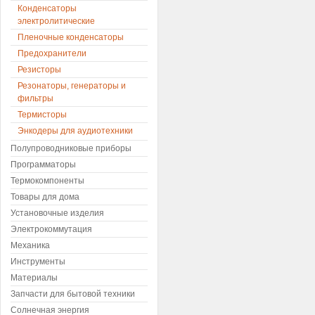
Конденсаторы
электролитические
Пленочные конденсаторы
Предохранители
Резисторы
Резонаторы, генераторы и
фильтры
Термисторы
Энкодеры для аудиотехники
Полупроводниковые приборы
Программаторы
Термокомпоненты
Товары для дома
Установочные изделия
Электрокоммутация
Механика
Инструменты
Материалы
Запчасти для бытовой техники
Солнечная энергия