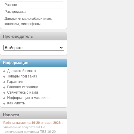
Разное
Распродажа
Динамики малогабаритные,
капсюли, микрофоны
Производитель
Информация
Доставка/оплата
Товары под заказ
Гарантия
Главная страница
Свяжитесь с нами
Информация о магазине
Как купить
Новости
Работа магазина 16-20 января 2026г.
Уважаемые покупатели! По
техническим причинам ПВЗ 16-20