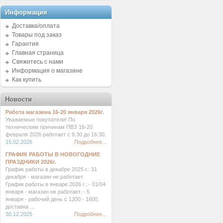
Информация
Доставка/оплата
Товары под заказ
Гарантия
Главная страница
Свяжитесь с нами
Информация о магазине
Как купить
Новости
Работа магазина 16-20 января 2026г.
Уважаемые покупатели! По
техническим причинам ПВЗ 16-20
февраля 2026 работает с 9.30 до 16.30.
15.02.2026
Подробнее...
ГРАФИК РАБОТЫ В НОВОГОДНИЕ
ПРАЗДНИКИ 2026г.
График работы в декабре 2025 г.: 31
декабря - магазин не работает.
График работы в январе 2026 г.: - 01/04
января - магазин не работает. - 5
января - рабочий день с 1200 - 1600,
доставка ...
30.12.2025
Подробнее...