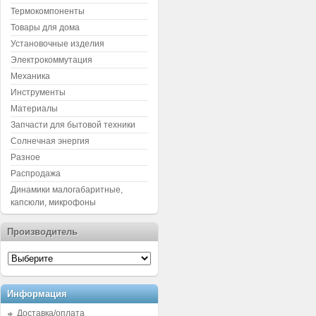
Термокомпоненты
Товары для дома
Установочные изделия
Электрокоммутация
Механика
Инструменты
Материалы
Запчасти для бытовой техники
Солнечная энергия
Разное
Распродажа
Динамики малогабаритные,
капсюли, микрофоны
Производитель
Информация
Доставка/оплата