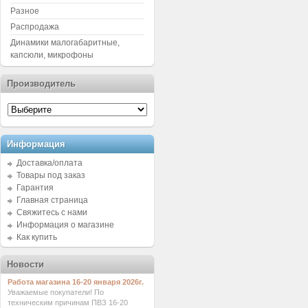
Разное
Распродажа
Динамики малогабаритные,
капсюли, микрофоны
Производитель
Информация
Доставка/оплата
Товары под заказ
Гарантия
Главная страница
Свяжитесь с нами
Информация о магазине
Как купить
Новости
Работа магазина 16-20 января 2026г.
Уважаемые покупатели! По
техническим причинам ПВЗ 16-20