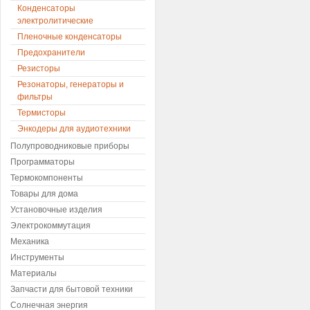
Конденсаторы
электролитические
Пленочные конденсаторы
Предохранители
Резисторы
Резонаторы, генераторы и
фильтры
Термисторы
Энкодеры для аудиотехники
Полупроводниковые приборы
Программаторы
Термокомпоненты
Товары для дома
Установочные изделия
Электрокоммутация
Механика
Инструменты
Материалы
Запчасти для бытовой техники
Солнечная энергия