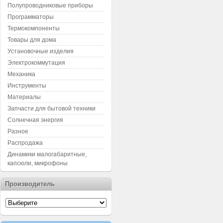
Полупроводниковые приборы
Программаторы
Термокомпоненты
Товары для дома
Установочные изделия
Электрокоммутация
Механика
Инструменты
Материалы
Запчасти для бытовой техники
Солнечная энергия
Разное
Распродажа
Динамики малогабаритные,
капсюли, микрофоны
Производитель