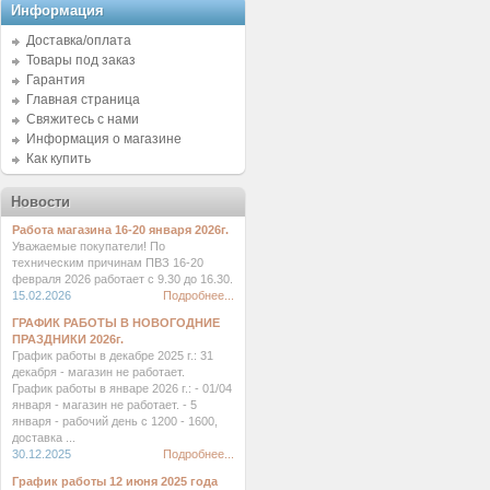
Информация
Доставка/оплата
Товары под заказ
Гарантия
Главная страница
Свяжитесь с нами
Информация о магазине
Как купить
Новости
Работа магазина 16-20 января 2026г.
Уважаемые покупатели! По
техническим причинам ПВЗ 16-20
февраля 2026 работает с 9.30 до 16.30.
15.02.2026
Подробнее...
ГРАФИК РАБОТЫ В НОВОГОДНИЕ
ПРАЗДНИКИ 2026г.
График работы в декабре 2025 г.: 31
декабря - магазин не работает.
График работы в январе 2026 г.: - 01/04
января - магазин не работает. - 5
января - рабочий день с 1200 - 1600,
доставка ...
30.12.2025
Подробнее...
График работы 12 июня 2025 года