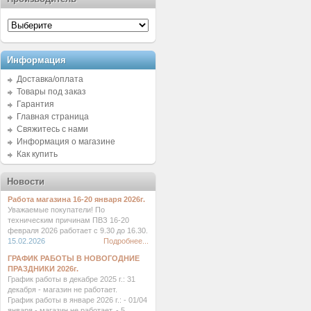
Информация
Доставка/оплата
Товары под заказ
Гарантия
Главная страница
Свяжитесь с нами
Информация о магазине
Как купить
Новости
Работа магазина 16-20 января 2026г.
Уважаемые покупатели! По
техническим причинам ПВЗ 16-20
февраля 2026 работает с 9.30 до 16.30.
15.02.2026
Подробнее...
ГРАФИК РАБОТЫ В НОВОГОДНИЕ
ПРАЗДНИКИ 2026г.
График работы в декабре 2025 г.: 31
декабря - магазин не работает.
График работы в январе 2026 г.: - 01/04
января - магазин не работает. - 5