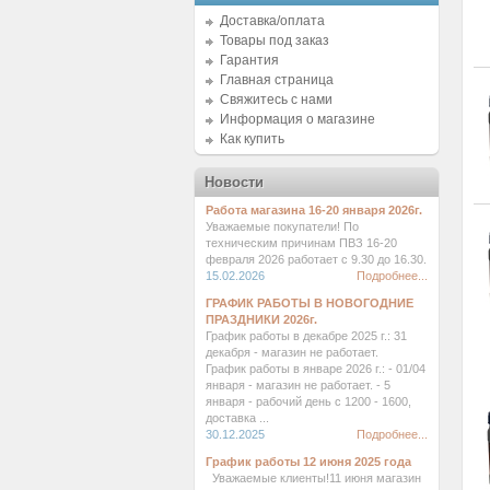
Доставка/оплата
Товары под заказ
Гарантия
Главная страница
Свяжитесь с нами
Информация о магазине
Как купить
Новости
Работа магазина 16-20 января 2026г.
Уважаемые покупатели! По
техническим причинам ПВЗ 16-20
февраля 2026 работает с 9.30 до 16.30.
15.02.2026
Подробнее...
ГРАФИК РАБОТЫ В НОВОГОДНИЕ
ПРАЗДНИКИ 2026г.
График работы в декабре 2025 г.: 31
декабря - магазин не работает.
График работы в январе 2026 г.: - 01/04
января - магазин не работает. - 5
января - рабочий день с 1200 - 1600,
доставка ...
30.12.2025
Подробнее...
График работы 12 июня 2025 года
Уважаемые клиенты!11 июня магазин