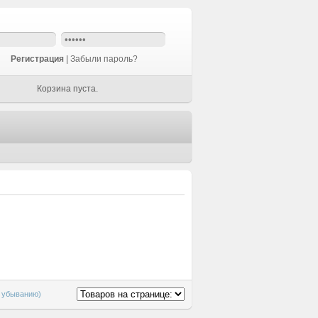
Регистрация
|
Забыли пароль?
Корзина пуста.
о убыванию)