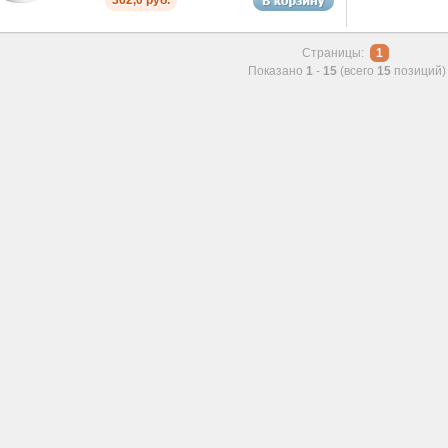
Страницы:
1
Показано
1
-
15
(всего
15
позиций)