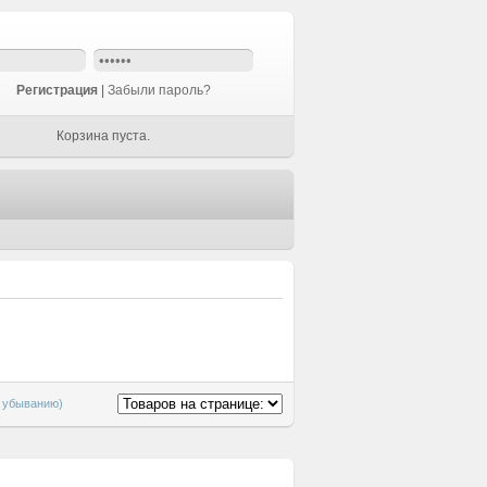
Регистрация
|
Забыли пароль?
Корзина пуста.
о убыванию)