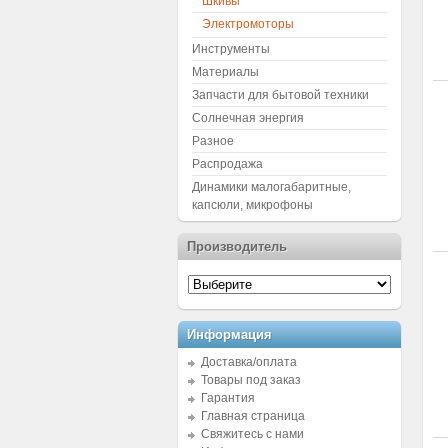
Шкивы
Электромоторы
Инструменты
Материалы
Запчасти для бытовой техники
Солнечная энергия
Разное
Распродажа
Динамики малогабаритные,
капсюли, микрофоны
Производитель
Информация
Доставка/оплата
Товары под заказ
Гарантия
Главная страница
Свяжитесь с нами