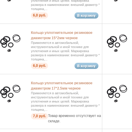
уплотнения и иных целей. Маркировка
размера в наименовании: внешний диаметр *
толщина,...
6,0 руб.
Кольцо уплотнительное резиновое
диаметром 15*2мм черное
Применяется в автомобильной,
инструментальной и иной технике для
уплотнения и иных целей. Маркировка
размера в наименовании: внешний диаметр *
толщина,...
6,0 руб.
Кольцо уплотнительное резиновое
диаметром 17*2.5мм черное
Применяется в автомобильной,
инструментальной и иной технике для
уплотнения и иных целей. Маркировка
размера в наименовании: внешний диаметр *
толщина,...
Товар временно отсутствует на
7,0 руб.
складе.