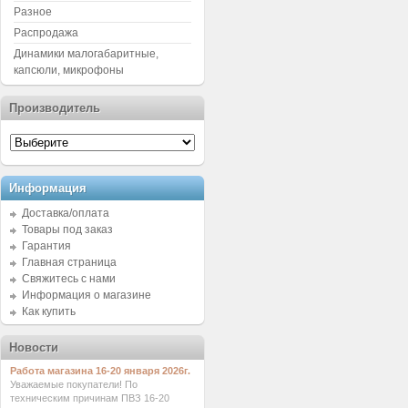
Разное
Распродажа
Динамики малогабаритные,
капсюли, микрофоны
Производитель
Информация
Доставка/оплата
Товары под заказ
Гарантия
Главная страница
Свяжитесь с нами
Информация о магазине
Как купить
Новости
Работа магазина 16-20 января 2026г.
Уважаемые покупатели! По
техническим причинам ПВЗ 16-20