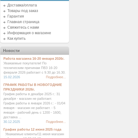
Доставка/оплата
Товары под заказ
Гарантия
Главная страница
Свяжитесь с нами
Информация о магазине
Как купить
Новости
Работа магазина 16-20 января 2026г.
Уважаемые покупатели! По
техническим причинам ПВЗ 16-20
февраля 2026 работает с 9.30 до 16.30.
15.02.2026
Подробнее...
ГРАФИК РАБОТЫ В НОВОГОДНИЕ
ПРАЗДНИКИ 2026г.
График работы в декабре 2025 г.: 31
декабря - магазин не работает.
График работы в январе 2026 г.: - 01/04
января - магазин не работает. - 5
января - рабочий день с 1200 - 1600,
доставка ...
30.12.2025
Подробнее...
График работы 12 июня 2025 года
Уважаемые клиенты!11 июня магазин