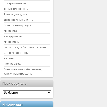
Программаторы
Термокомпоненты
Товары для дома
Установочные изделия
Электрокоммутация
Механика
Инструменты
Материалы
Запчасти для бытовой техники
Солнечная энергия
Разное
Распродажа
Динамики малогабаритные,
капсюли, микрофоны
Производитель
Информация