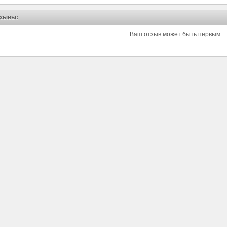
зывы:
Ваш отзыв может быть первым.