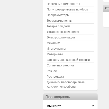
Пассивные компоненты
От
Полупроводниковые приборы
Программаторы
Термокомпоненты
Товары для дома
Установочные изделия
Электрокоммутация
Механика
Инструменты
Материалы
Запчасти для бытовой техники
Солнечная энергия
Разное
Распродажа
Динамики малогабаритные,
капсюли, микрофоны
Производитель