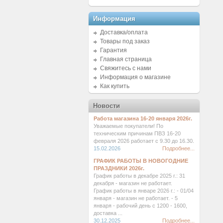
Информация
Доставка/оплата
Товары под заказ
Гарантия
Главная страница
Свяжитесь с нами
Информация о магазине
Как купить
Новости
Работа магазина 16-20 января 2026г.
Уважаемые покупатели! По
техническим причинам ПВЗ 16-20
февраля 2026 работает с 9.30 до 16.30.
15.02.2026
Подробнее...
ГРАФИК РАБОТЫ В НОВОГОДНИЕ
ПРАЗДНИКИ 2026г.
График работы в декабре 2025 г.: 31
декабря - магазин не работает.
График работы в январе 2026 г.: - 01/04
января - магазин не работает. - 5
января - рабочий день с 1200 - 1600,
доставка ...
30.12.2025
Подробнее...