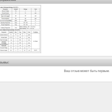
ображения
зывы:
Ваш отзыв может быть первым.