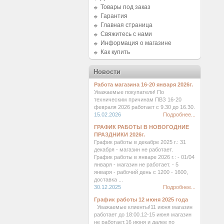
Товары под заказ
Гарантия
Главная страница
Свяжитесь с нами
Информация о магазине
Как купить
Новости
Работа магазина 16-20 января 2026г.
Уважаемые покупатели! По
техническим причинам ПВЗ 16-20
февраля 2026 работает с 9.30 до 16.30.
15.02.2026
Подробнее...
ГРАФИК РАБОТЫ В НОВОГОДНИЕ
ПРАЗДНИКИ 2026г.
График работы в декабре 2025 г.: 31
декабря - магазин не работает.
График работы в январе 2026 г.: - 01/04
января - магазин не работает. - 5
января - рабочий день с 1200 - 1600,
доставка ...
30.12.2025
Подробнее...
График работы 12 июня 2025 года
Уважаемые клиенты!11 июня магазин
работает до 18:00.12-15 июня магазин
не работает.16 июня и далее по