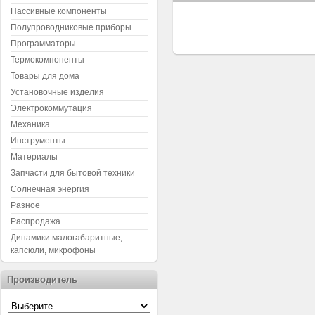
Пассивные компоненты
Полупроводниковые приборы
Программаторы
Термокомпоненты
Товары для дома
Установочные изделия
Электрокоммутация
Механика
Инструменты
Материалы
Запчасти для бытовой техники
Солнечная энергия
Разное
Распродажа
Динамики малогабаритные,
капсюли, микрофоны
Производитель