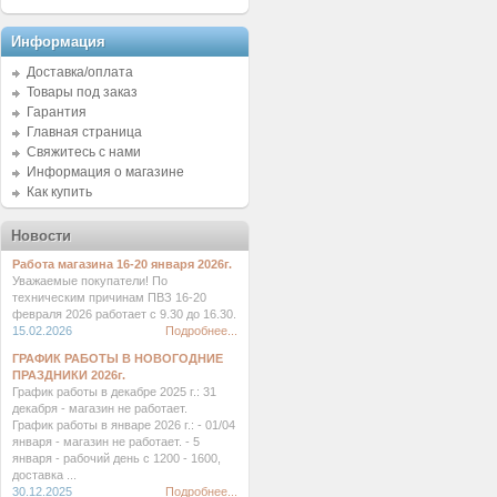
Информация
Доставка/оплата
Товары под заказ
Гарантия
Главная страница
Свяжитесь с нами
Информация о магазине
Как купить
Новости
Работа магазина 16-20 января 2026г.
Уважаемые покупатели! По
техническим причинам ПВЗ 16-20
февраля 2026 работает с 9.30 до 16.30.
15.02.2026
Подробнее...
ГРАФИК РАБОТЫ В НОВОГОДНИЕ
ПРАЗДНИКИ 2026г.
График работы в декабре 2025 г.: 31
декабря - магазин не работает.
График работы в январе 2026 г.: - 01/04
января - магазин не работает. - 5
января - рабочий день с 1200 - 1600,
доставка ...
30.12.2025
Подробнее...