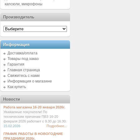
капсюли, микрофоны
Производитель
Информация
Доставка/оплата
Товары под заказ
Гарантия
Главная страница
Свяжитесь с нами
Информация о магазине
Как купить
Новости
Работа магазина 16-20 января 2026г.
Уважаемые покупатели! По
техническим причинам ПВЗ 16-20
февраля 2026 работает с 9.30 до 16.30.
15.02.2026
Подробнее...
ГРАФИК РАБОТЫ В НОВОГОДНИЕ
ПРАЗДНИКИ 2026г.