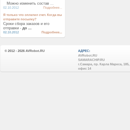
Можно изменить состав ...
02.10.2012
Подробнее...
Я только что оплатил счет. Когда вы
отправите посылку?
Сроки сбора заказов и его
отправки -
до ...
02.10.2012
Подробнее...
© 2012 - 2026
AVRobot.RU
АДРЕС:
AVRobot.RU
SAMARACHIP.RU
г.Самара, пр. Карла Маркса, 185,
офис 14