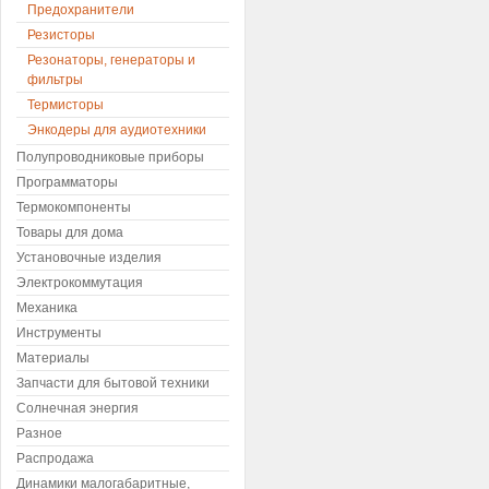
Предохранители
Резисторы
Резонаторы, генераторы и
фильтры
Термисторы
Энкодеры для аудиотехники
Полупроводниковые приборы
Программаторы
Термокомпоненты
Товары для дома
Установочные изделия
Электрокоммутация
Механика
Инструменты
Материалы
Запчасти для бытовой техники
Солнечная энергия
Разное
Распродажа
Динамики малогабаритные,