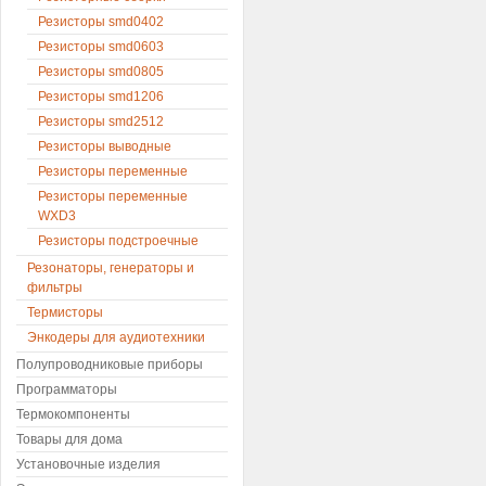
Резисторы smd0402
Резисторы smd0603
Резисторы smd0805
Резисторы smd1206
Резисторы smd2512
Резисторы выводные
Резисторы переменные
Резисторы переменные
WXD3
Резисторы подстроечные
Резонаторы, генераторы и
фильтры
Термисторы
Энкодеры для аудиотехники
Полупроводниковые приборы
Программаторы
Термокомпоненты
Товары для дома
Установочные изделия