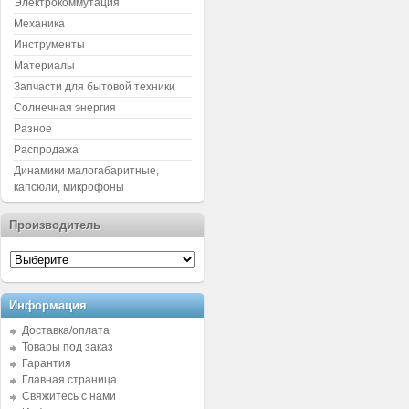
Электрокоммутация
Механика
Инструменты
Материалы
Запчасти для бытовой техники
Солнечная энергия
Разное
Распродажа
Динамики малогабаритные,
капсюли, микрофоны
Производитель
Информация
Доставка/оплата
Товары под заказ
Гарантия
Главная страница
Свяжитесь с нами