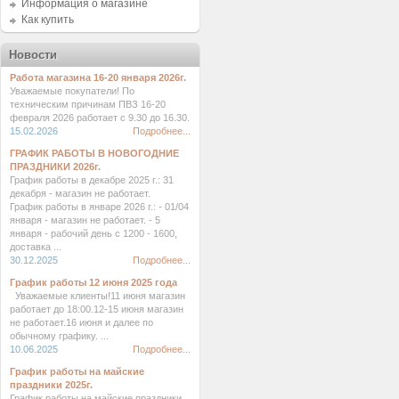
Информация о магазине
Как купить
Новости
Работа магазина 16-20 января 2026г.
Уважаемые покупатели! По
техническим причинам ПВЗ 16-20
февраля 2026 работает с 9.30 до 16.30.
15.02.2026
Подробнее...
ГРАФИК РАБОТЫ В НОВОГОДНИЕ
ПРАЗДНИКИ 2026г.
График работы в декабре 2025 г.: 31
декабря - магазин не работает.
График работы в январе 2026 г.: - 01/04
января - магазин не работает. - 5
января - рабочий день с 1200 - 1600,
доставка ...
30.12.2025
Подробнее...
График работы 12 июня 2025 года
Уважаемые клиенты!11 июня магазин
работает до 18:00.12-15 июня магазин
не работает.16 июня и далее по
обычному графику. ...
10.06.2025
Подробнее...
График работы на майские
праздники 2025г.
График работы на майские праздники