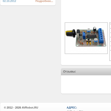
02.10.2012
Подробнее...
Отзывы:
© 2012 - 2026
AVRobot.RU
АДРЕС: