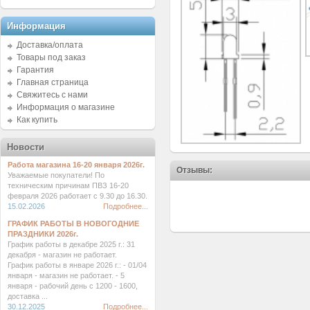
Информация
Доставка/оплата
Товары под заказ
Гарантия
Главная страница
Свяжитесь с нами
Информация о магазине
Как купить
Новости
Работа магазина 16-20 января 2026г.
Отзывы:
Уважаемые покупатели! По
техническим причинам ПВЗ 16-20
февраля 2026 работает с 9.30 до 16.30.
15.02.2026
Подробнее...
ГРАФИК РАБОТЫ В НОВОГОДНИЕ
ПРАЗДНИКИ 2026г.
График работы в декабре 2025 г.: 31
декабря - магазин не работает.
График работы в январе 2026 г.: - 01/04
января - магазин не работает. - 5
января - рабочий день с 1200 - 1600,
доставка ...
30.12.2025
Подробнее...