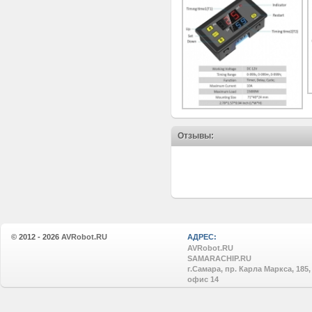
Отзывы:
© 2012 - 2026
AVRobot.RU
АДРЕС:
AVRobot.RU
SAMARACHIP.RU
г.Самара, пр. Карла Маркса, 185,
офис 14