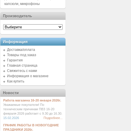
капсюли, микрофоны
Производитель
Информация
Доставка/оплата
Товары под заказ
Гарантия
Главная страница
Свяжитесь с нами
Информация о магазине
Как купить
Новости
Работа магазина 16-20 января 2026г.
Уважаемые покупатели! По
техническим причинам ПВЗ 16-20
февраля 2026 работает с 9.30 до 16.30.
15.02.2026
Подробнее...
ГРАФИК РАБОТЫ В НОВОГОДНИЕ
ПРАЗДНИКИ 2026г.