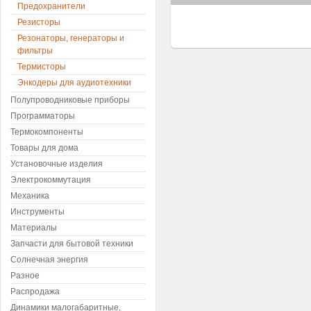
Предохранители
Резисторы
Резонаторы, генераторы и
фильтры
Термисторы
Энкодеры для аудиотехники
Полупроводниковые приборы
Программаторы
Термокомпоненты
Товары для дома
Установочные изделия
Электрокоммутация
Механика
Инструменты
Материалы
Запчасти для бытовой техники
Солнечная энергия
Разное
Распродажа
Динамики малогабаритные,