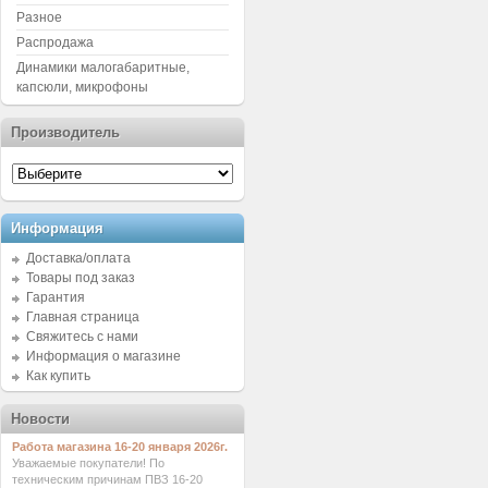
Разное
Распродажа
Динамики малогабаритные,
капсюли, микрофоны
Производитель
Информация
Доставка/оплата
Товары под заказ
Гарантия
Главная страница
Свяжитесь с нами
Информация о магазине
Как купить
Новости
Работа магазина 16-20 января 2026г.
Уважаемые покупатели! По
техническим причинам ПВЗ 16-20