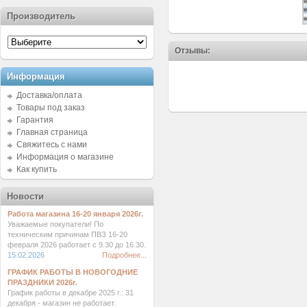
Производитель
Отзывы:
Информация
Доставка/оплата
Товары под заказ
Гарантия
Главная страница
Свяжитесь с нами
Информация о магазине
Как купить
Новости
Работа магазина 16-20 января 2026г.
Уважаемые покупатели! По
техническим причинам ПВЗ 16-20
февраля 2026 работает с 9.30 до 16.30.
15.02.2026
Подробнее...
ГРАФИК РАБОТЫ В НОВОГОДНИЕ
ПРАЗДНИКИ 2026г.
График работы в декабре 2025 г.: 31
декабря - магазин не работает.