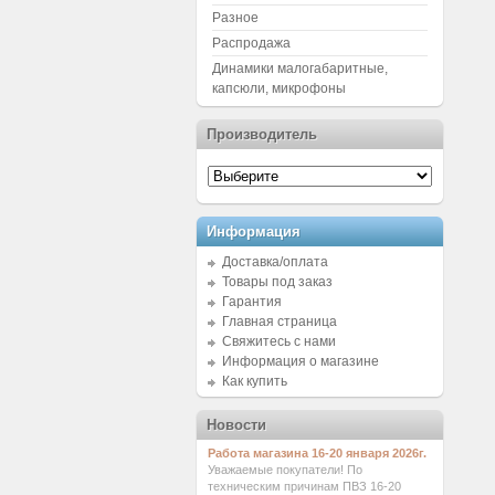
Разное
Распродажа
Динамики малогабаритные,
капсюли, микрофоны
Производитель
Информация
Доставка/оплата
Товары под заказ
Гарантия
Главная страница
Свяжитесь с нами
Информация о магазине
Как купить
Новости
Работа магазина 16-20 января 2026г.
Уважаемые покупатели! По
техническим причинам ПВЗ 16-20