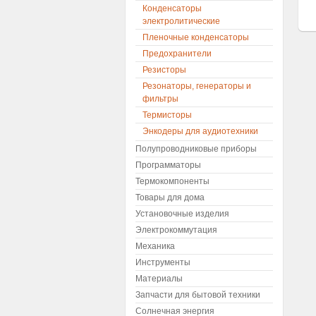
Конденсаторы
электролитические
Пленочные конденсаторы
Предохранители
Резисторы
Резонаторы, генераторы и
фильтры
Термисторы
Энкодеры для аудиотехники
Полупроводниковые приборы
Программаторы
Термокомпоненты
Товары для дома
Установочные изделия
Электрокоммутация
Механика
Инструменты
Материалы
Запчасти для бытовой техники
Солнечная энергия