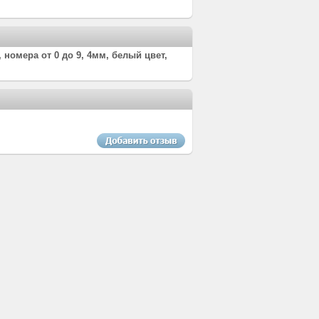
номера от 0 до 9, 4мм, белый цвет,