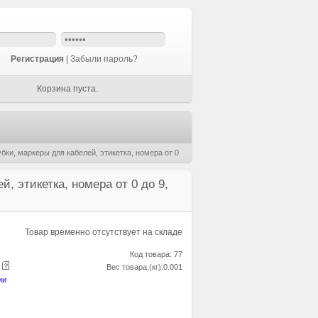
Регистрация
|
Забыли пароль?
Корзина пуста.
ки, маркеры для кабелей, этикетка, номера от 0
, этикетка, номера от 0 до 9,
Товар временно отсутствует на складе
Код товара: 77
е
Вес товара,(кг):0.001
ии