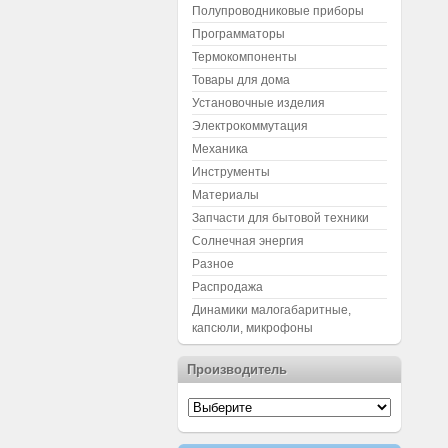
Полупроводниковые приборы
Программаторы
Термокомпоненты
Товары для дома
Установочные изделия
Электрокоммутация
Механика
Инструменты
Материалы
Запчасти для бытовой техники
Солнечная энергия
Разное
Распродажа
Динамики малогабаритные,
капсюли, микрофоны
Производитель