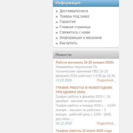
Информация
Доставка/оплата
Товары под заказ
Гарантия
Главная страница
Свяжитесь с нами
Информация о магазине
Как купить
Новости
Работа магазина 16-20 января 2026г.
Уважаемые покупатели! По
техническим причинам ПВЗ 16-20
февраля 2026 работает с 9.30 до 16.30.
15.02.2026
Подробнее...
ГРАФИК РАБОТЫ В НОВОГОДНИЕ
ПРАЗДНИКИ 2026г.
График работы в декабре 2025 г.: 31
декабря - магазин не работает.
График работы в январе 2026 г.: - 01/04
января - магазин не работает. - 5
января - рабочий день с 1200 - 1600,
доставка ...
30.12.2025
Подробнее...
График работы 12 июня 2025 года