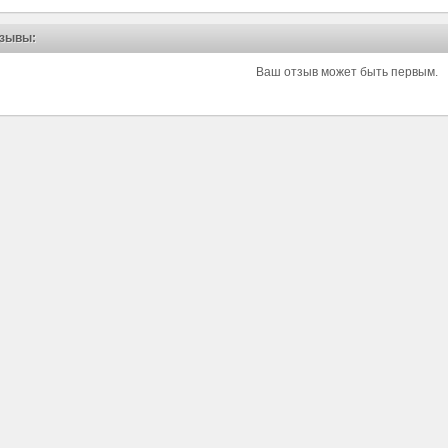
зывы:
Ваш отзыв может быть первым.