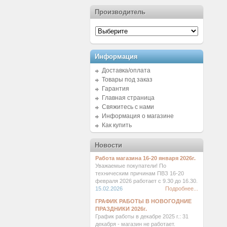
Производитель
Информация
Доставка/оплата
Товары под заказ
Гарантия
Главная страница
Свяжитесь с нами
Информация о магазине
Как купить
Новости
Работа магазина 16-20 января 2026г.
Уважаемые покупатели! По
техническим причинам ПВЗ 16-20
февраля 2026 работает с 9.30 до 16.30.
15.02.2026
Подробнее...
ГРАФИК РАБОТЫ В НОВОГОДНИЕ
ПРАЗДНИКИ 2026г.
График работы в декабре 2025 г.: 31
декабря - магазин не работает.