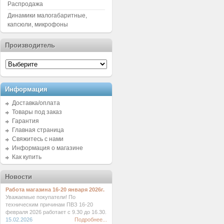
Распродажа
Динамики малогабаритные,
капсюли, микрофоны
Производитель
Информация
Доставка/оплата
Товары под заказ
Гарантия
Главная страница
Свяжитесь с нами
Информация о магазине
Как купить
Новости
Работа магазина 16-20 января 2026г.
Уважаемые покупатели! По
техническим причинам ПВЗ 16-20
февраля 2026 работает с 9.30 до 16.30.
15.02.2026
Подробнее...