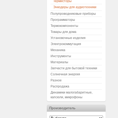
Термисторы
Энкодеры для аудиотехники
Полупроводниковые приборы
Программаторы
Термокомпоненты
Товары для дома
Установочные изделия
Электрокоммутация
Механика
Инструменты
Материалы
Запчасти для бытовой техники
Солнечная энергия
Разное
Распродажа
Динамики малогабаритные,
капсюли, микрофоны
Производитель