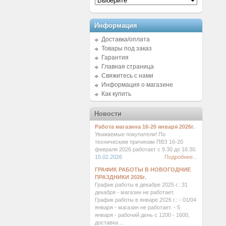
Информация
Доставка/оплата
Товары под заказ
Гарантия
Главная страница
Свяжитесь с нами
Информация о магазине
Как купить
Новости
Работа магазина 16-20 января 2026г.
Уважаемые покупатели! По
техническим причинам ПВЗ 16-20
февраля 2026 работает с 9.30 до 16.30.
15.02.2026
Подробнее...
ГРАФИК РАБОТЫ В НОВОГОДНИЕ
ПРАЗДНИКИ 2026г.
График работы в декабре 2025 г.: 31
декабря - магазин не работает.
График работы в январе 2026 г.: - 01/04
января - магазин не работает. - 5
января - рабочий день с 1200 - 1600,
доставка ...