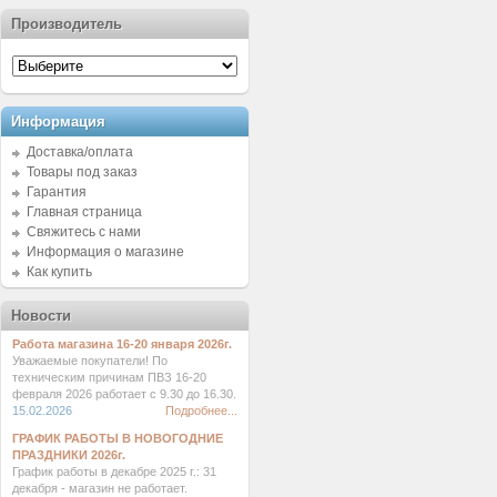
Производитель
Информация
Доставка/оплата
Товары под заказ
Гарантия
Главная страница
Свяжитесь с нами
Информация о магазине
Как купить
Новости
Работа магазина 16-20 января 2026г.
Уважаемые покупатели! По
техническим причинам ПВЗ 16-20
февраля 2026 работает с 9.30 до 16.30.
15.02.2026
Подробнее...
ГРАФИК РАБОТЫ В НОВОГОДНИЕ
ПРАЗДНИКИ 2026г.
График работы в декабре 2025 г.: 31
декабря - магазин не работает.