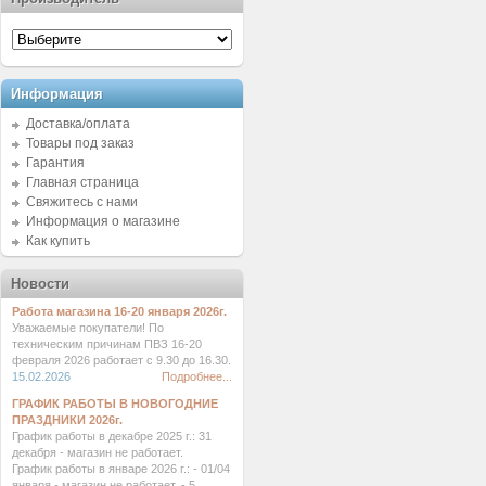
Информация
Доставка/оплата
Товары под заказ
Гарантия
Главная страница
Свяжитесь с нами
Информация о магазине
Как купить
Новости
Работа магазина 16-20 января 2026г.
Уважаемые покупатели! По
техническим причинам ПВЗ 16-20
февраля 2026 работает с 9.30 до 16.30.
15.02.2026
Подробнее...
ГРАФИК РАБОТЫ В НОВОГОДНИЕ
ПРАЗДНИКИ 2026г.
График работы в декабре 2025 г.: 31
декабря - магазин не работает.
График работы в январе 2026 г.: - 01/04
января - магазин не работает. - 5