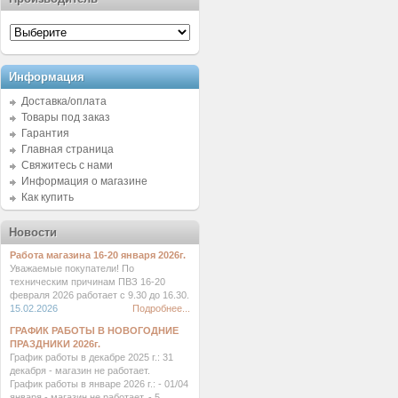
Информация
Доставка/оплата
Товары под заказ
Гарантия
Главная страница
Свяжитесь с нами
Информация о магазине
Как купить
Новости
Работа магазина 16-20 января 2026г.
Уважаемые покупатели! По
техническим причинам ПВЗ 16-20
февраля 2026 работает с 9.30 до 16.30.
15.02.2026
Подробнее...
ГРАФИК РАБОТЫ В НОВОГОДНИЕ
ПРАЗДНИКИ 2026г.
График работы в декабре 2025 г.: 31
декабря - магазин не работает.
График работы в январе 2026 г.: - 01/04
января - магазин не работает. - 5