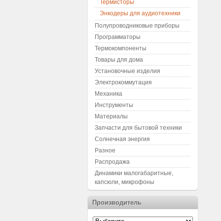
Термисторы
Энкодеры для аудиотехники
Полупроводниковые приборы
Программаторы
Термокомпоненты
Товары для дома
Установочные изделия
Электрокоммутация
Механика
Инструменты
Материалы
Запчасти для бытовой техники
Солнечная энергия
Разное
Распродажа
Динамики малогабаритные,
капсюли, микрофоны
Производитель