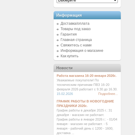
Информация
Доставка/оплата
Товары под заказ
Гарантия
Главная страница
Свяжитесь с нами
Информация о магазине
Как купить
Новости
Работа магазина 16-20 января 2026г.
Уважаемые покупатели! По
техническим причинам ПВЗ 16-20
февраля 2026 работает с 9.30 до 16.30.
15.02.2026
Подробнее...
ГРАФИК РАБОТЫ В НОВОГОДНИЕ
ПРАЗДНИКИ 2026г.
График работы в декабре 2025 г.: 31
декабря - магазин не работает.
График работы в январе 2026 г.: - 01/04
января - магазин не работает. - 5
января - рабочий день с 1200 - 1600,
доставка ...