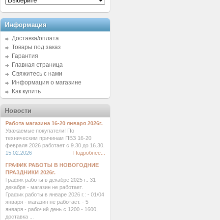
Информация
Доставка/оплата
Товары под заказ
Гарантия
Главная страница
Свяжитесь с нами
Информация о магазине
Как купить
Новости
Работа магазина 16-20 января 2026г.
Уважаемые покупатели! По
техническим причинам ПВЗ 16-20
февраля 2026 работает с 9.30 до 16.30.
15.02.2026
Подробнее...
ГРАФИК РАБОТЫ В НОВОГОДНИЕ
ПРАЗДНИКИ 2026г.
График работы в декабре 2025 г.: 31
декабря - магазин не работает.
График работы в январе 2026 г.: - 01/04
января - магазин не работает. - 5
января - рабочий день с 1200 - 1600,
доставка ...