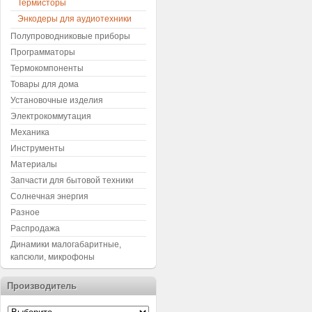
Термисторы
Энкодеры для аудиотехники
Полупроводниковые приборы
Программаторы
Термокомпоненты
Товары для дома
Установочные изделия
Электрокоммутация
Механика
Инструменты
Материалы
Запчасти для бытовой техники
Солнечная энергия
Разное
Распродажа
Динамики малогабаритные,
капсюли, микрофоны
Производитель