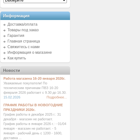
Информация
Доставка/оплата
Товары под заказ
Гарантия
Главная страница
Свяжитесь с нами
Информация о магазине
Как купить
Новости
Работа магазина 16-20 января 2026г.
Уважаемые покупатели! По
техническим причинам ПВЗ 16-20
февраля 2026 работает с 9.30 до 16.30.
15.02.2026
Подробнее...
ГРАФИК РАБОТЫ В НОВОГОДНИЕ
ПРАЗДНИКИ 2026г.
График работы в декабре 2025 г.: 31
декабря - магазин не работает.
График работы в январе 2026 г.: - 01/04
января - магазин не работает. - 5
января - рабочий день с 1200 - 1600,
доставка ...