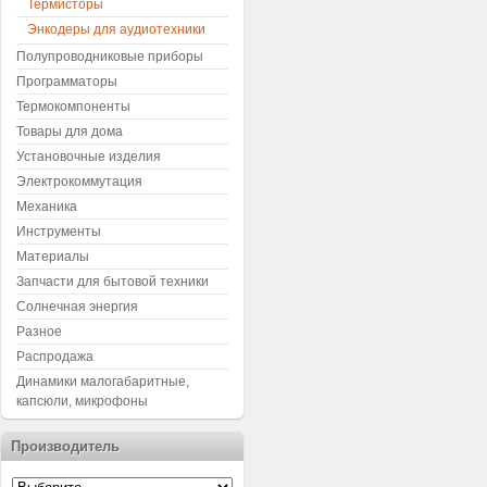
Термисторы
Энкодеры для аудиотехники
Полупроводниковые приборы
Программаторы
Термокомпоненты
Товары для дома
Установочные изделия
Электрокоммутация
Механика
Инструменты
Материалы
Запчасти для бытовой техники
Солнечная энергия
Разное
Распродажа
Динамики малогабаритные,
капсюли, микрофоны
Производитель