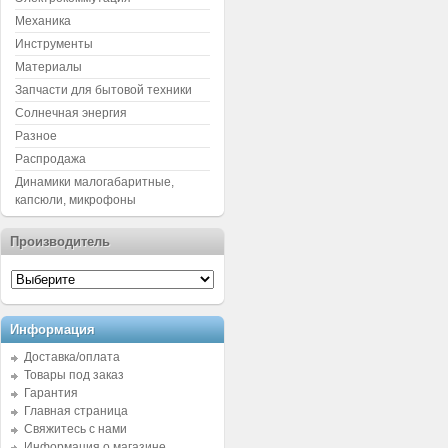
Механика
Инструменты
Материалы
Запчасти для бытовой техники
Солнечная энергия
Разное
Распродажа
Динамики малогабаритные,
капсюли, микрофоны
Производитель
Информация
Доставка/оплата
Товары под заказ
Гарантия
Главная страница
Свяжитесь с нами
Информация о магазине