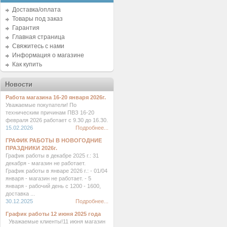
Доставка/оплата
Товары под заказ
Гарантия
Главная страница
Свяжитесь с нами
Информация о магазине
Как купить
Новости
Работа магазина 16-20 января 2026г.
Уважаемые покупатели! По
техническим причинам ПВЗ 16-20
февраля 2026 работает с 9.30 до 16.30.
15.02.2026
Подробнее...
ГРАФИК РАБОТЫ В НОВОГОДНИЕ
ПРАЗДНИКИ 2026г.
График работы в декабре 2025 г.: 31
декабря - магазин не работает.
График работы в январе 2026 г.: - 01/04
января - магазин не работает. - 5
января - рабочий день с 1200 - 1600,
доставка ...
30.12.2025
Подробнее...
График работы 12 июня 2025 года
Уважаемые клиенты!11 июня магазин