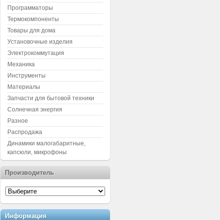
Программаторы
Термокомпоненты
Товары для дома
Установочные изделия
Электрокоммутация
Механика
Инструменты
Материалы
Запчасти для бытовой техники
Солнечная энергия
Разное
Распродажа
Динамики малогабаритные,
капсюли, микрофоны
Производитель
Информация