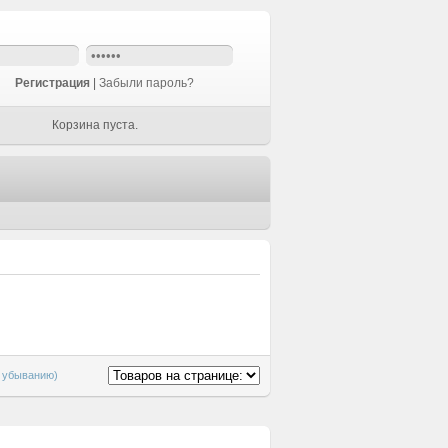
Регистрация
|
Забыли пароль?
Корзина пуста.
о убыванию)