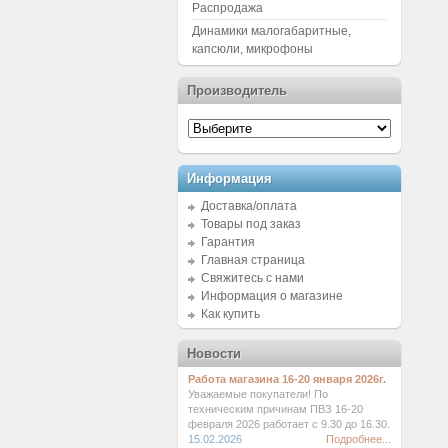
Распродажа
Динамики малогабаритные,
капсюли, микрофоны
Производитель
Информация
Доставка/оплата
Товары под заказ
Гарантия
Главная страница
Свяжитесь с нами
Информация о магазине
Как купить
Новости
Работа магазина 16-20 января 2026г.
Уважаемые покупатели! По
техническим причинам ПВЗ 16-20
февраля 2026 работает с 9.30 до 16.30.
15.02.2026
Подробнее...