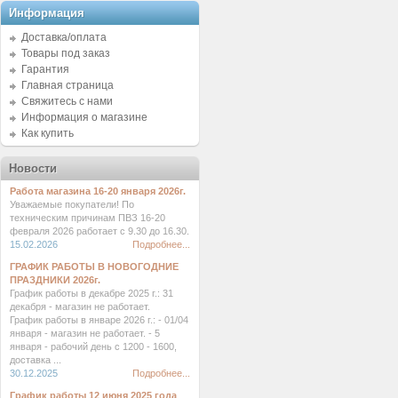
Информация
Доставка/оплата
Товары под заказ
Гарантия
Главная страница
Свяжитесь с нами
Информация о магазине
Как купить
Новости
Работа магазина 16-20 января 2026г.
Уважаемые покупатели! По
техническим причинам ПВЗ 16-20
февраля 2026 работает с 9.30 до 16.30.
15.02.2026
Подробнее...
ГРАФИК РАБОТЫ В НОВОГОДНИЕ
ПРАЗДНИКИ 2026г.
График работы в декабре 2025 г.: 31
декабря - магазин не работает.
График работы в январе 2026 г.: - 01/04
января - магазин не работает. - 5
января - рабочий день с 1200 - 1600,
доставка ...
30.12.2025
Подробнее...
График работы 12 июня 2025 года