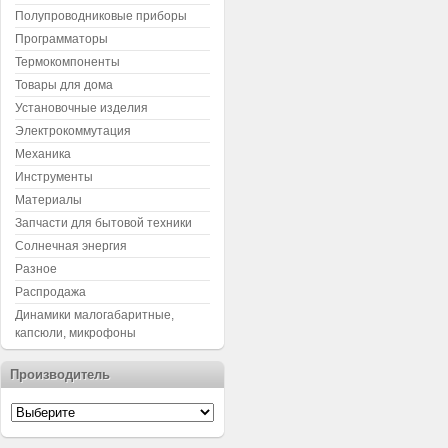
Полупроводниковые приборы
Программаторы
Термокомпоненты
Товары для дома
Установочные изделия
Электрокоммутация
Механика
Инструменты
Материалы
Запчасти для бытовой техники
Солнечная энергия
Разное
Распродажа
Динамики малогабаритные,
капсюли, микрофоны
Производитель