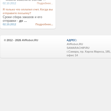
02.10.2012
Подробнее...
Я только что оплатил счет. Когда вы
отправите посылку?
Сроки сбора заказов и его
отправки -
до ...
02.10.2012
Подробнее...
© 2012 - 2026
AVRobot.RU
АДРЕС:
AVRobot.RU
SAMARACHIP.RU
г.Самара, пр. Карла Маркса, 185,
офис 14