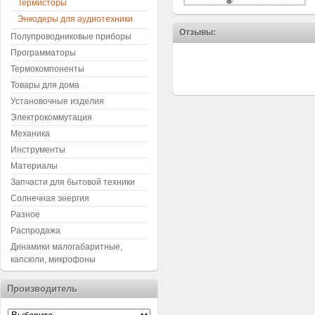
Термисторы
Энкодеры для аудиотехники
Отзывы:
Полупроводниковые приборы
Программаторы
Термокомпоненты
Товары для дома
Установочные изделия
Электрокоммутация
Механика
Инструменты
Материалы
Запчасти для бытовой техники
Солнечная энергия
Разное
Распродажа
Динамики малогабаритные,
капсюли, микрофоны
Производитель