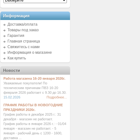
Информация
Доставка/оплата
Товары под заказ
Гарантия
Главная страница
Свяжитесь с нами
Информация о магазине
Как купить
Новости
Работа магазина 16-20 января 2026г.
Уважаемые покупатели! По
техническим причинам ПВЗ 16-20
февраля 2026 работает с 9.30 до 16.30.
15.02.2026
Подробнее...
ГРАФИК РАБОТЫ В НОВОГОДНИЕ
ПРАЗДНИКИ 2026г.
График работы в декабре 2025 г.: 31
декабря - магазин не работает.
График работы в январе 2026 г.: - 01/04
января - магазин не работает. - 5
января - рабочий день с 1200 - 1600,
доставка ...