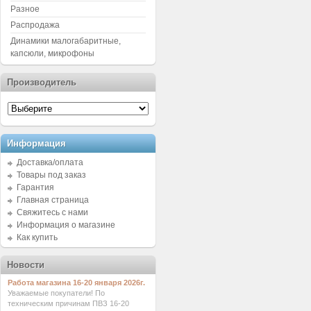
Разное
Распродажа
Динамики малогабаритные,
капсюли, микрофоны
Производитель
Информация
Доставка/оплата
Товары под заказ
Гарантия
Главная страница
Свяжитесь с нами
Информация о магазине
Как купить
Новости
Работа магазина 16-20 января 2026г.
Уважаемые покупатели! По
техническим причинам ПВЗ 16-20