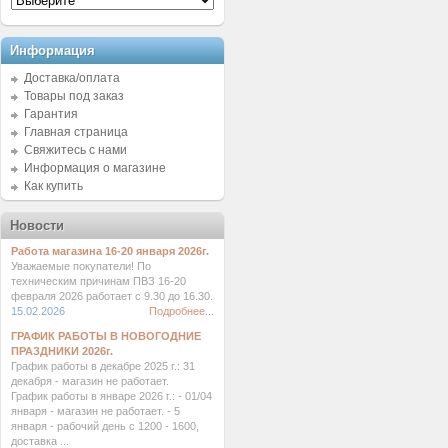
Информация
Доставка/оплата
Товары под заказ
Гарантия
Главная страница
Свяжитесь с нами
Информация о магазине
Как купить
Новости
Работа магазина 16-20 января 2026г.
Уважаемые покупатели! По
техническим причинам ПВЗ 16-20
февраля 2026 работает с 9.30 до 16.30.
15.02.2026
Подробнее...
ГРАФИК РАБОТЫ В НОВОГОДНИЕ
ПРАЗДНИКИ 2026г.
График работы в декабре 2025 г.: 31
декабря - магазин не работает.
График работы в январе 2026 г.: - 01/04
января - магазин не работает. - 5
января - рабочий день с 1200 - 1600,
доставка ...