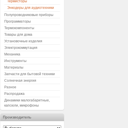
Термисторы
Энкодеры для аудиотехники
Полупроводниковые приборы
Программаторы
Термокомпоненты
Товары для дома
Установочные изделия
Электрокоммутация
Механика
Инструменты
Материалы
Запчасти для бытовой техники
Солнечная энергия
Разное
Распродажа
Динамики малогабаритные,
капсюли, микрофоны
Производитель