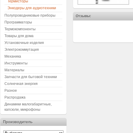
Термисторы
Энкодеры для аудиотехники
Полупроводниковые приборы
Отзывы:
Программаторы
Термокомпоненты
Товары для дома
Установочные изделия
Электрокоммутация
Механика
Инструменты
Материалы
Запчасти для бытовой техники
Солнечная энергия
Разное
Распродажа
Динамики малогабаритные,
капсюли, микрофоны
Производитель