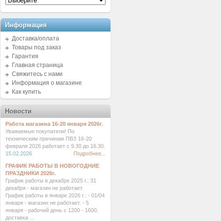
Информация
Доставка/оплата
Товары под заказ
Гарантия
Главная страница
Свяжитесь с нами
Информация о магазине
Как купить
Новости
Работа магазина 16-20 января 2026г.
Уважаемые покупатели! По
техническим причинам ПВЗ 16-20
февраля 2026 работает с 9.30 до 16.30.
15.02.2026
Подробнее...
ГРАФИК РАБОТЫ В НОВОГОДНИЕ
ПРАЗДНИКИ 2026г.
График работы в декабре 2025 г.: 31
декабря - магазин не работает.
График работы в январе 2026 г.: - 01/04
января - магазин не работает. - 5
января - рабочий день с 1200 - 1600,
доставка ...