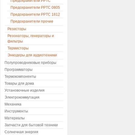
Предохранители PPTC
Предохранители PPTC 0805
Предохранители PPTC 1812
Предохранители прочие
Резисторы
Резонаторы, генераторы и
фильтры
Термисторы
Энкодеры для аудиотехники
Полупроводниковые приборы
Программаторы
Термокомпоненты
Товары для дома
Установочные изделия
Электрокоммутация
Механика
Инструменты
Материалы
Запчасти для бытовой техники
Солнечная энергия