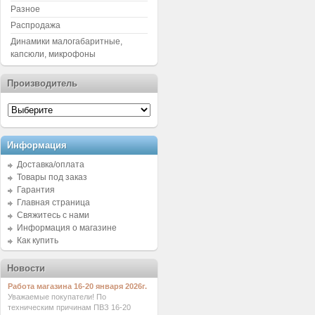
Разное
Распродажа
Динамики малогабаритные,
капсюли, микрофоны
Производитель
Информация
Доставка/оплата
Товары под заказ
Гарантия
Главная страница
Свяжитесь с нами
Информация о магазине
Как купить
Новости
Работа магазина 16-20 января 2026г.
Уважаемые покупатели! По
техническим причинам ПВЗ 16-20