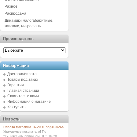
Разное
Распродажа
Динамики малогабаритные,
капсюли, микрофоны
Производитель
Информация
Доставка/оплата
Товары под заказ
Гарантия
Главная страница
Свяжитесь с нами
Информация о магазине
Как купить
Новости
Работа магазина 16-20 января 2026г.
Уважаемые покупатели! По
техническим причинам ПВЗ 16-20