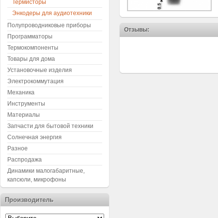
Термисторы
Энкодеры для аудиотехники
Полупроводниковые приборы
Отзывы:
Программаторы
Термокомпоненты
Товары для дома
Установочные изделия
Электрокоммутация
Механика
Инструменты
Материалы
Запчасти для бытовой техники
Солнечная энергия
Разное
Распродажа
Динамики малогабаритные,
капсюли, микрофоны
Производитель