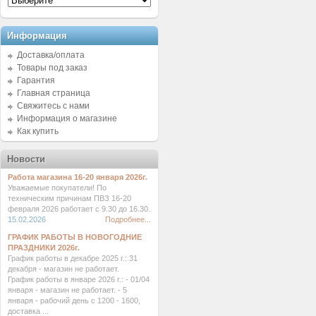
Информация
Доставка/оплата
Товары под заказ
Гарантия
Главная страница
Свяжитесь с нами
Информация о магазине
Как купить
Новости
Работа магазина 16-20 января 2026г.
Уважаемые покупатели! По
техническим причинам ПВЗ 16-20
февраля 2026 работает с 9.30 до 16.30.
15.02.2026
Подробнее...
ГРАФИК РАБОТЫ В НОВОГОДНИЕ
ПРАЗДНИКИ 2026г.
График работы в декабре 2025 г.: 31
декабря - магазин не работает.
График работы в январе 2026 г.: - 01/04
января - магазин не работает. - 5
января - рабочий день с 1200 - 1600,
доставка ...