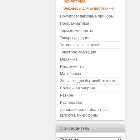
Термисторы
Энкодеры для аудиотехники
Полупроводниковые приборы
Программаторы
Термокомпоненты
Товары для дома
Установочные изделия
Электрокоммутация
Механика
Инструменты
Материалы
Запчасти для бытовой техники
Солнечная энергия
Разное
Распродажа
Динамики малогабаритные,
капсюли, микрофоны
Производитель