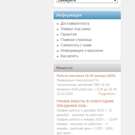
Информация
Доставка/оплата
Товары под заказ
Гарантия
Главная страница
Свяжитесь с нами
Информация о магазине
Как купить
Новости
Работа магазина 16-20 января 2026г.
Уважаемые покупатели! По
техническим причинам ПВЗ 16-20
февраля 2026 работает с 9.30 до 16.30.
15.02.2026
Подробнее...
ГРАФИК РАБОТЫ В НОВОГОДНИЕ
ПРАЗДНИКИ 2026г.
График работы в декабре 2025 г.: 31
декабря - магазин не работает.
График работы в январе 2026 г.: - 01/04
января - магазин не работает. - 5
января - рабочий день с 1200 - 1600,
доставка ...