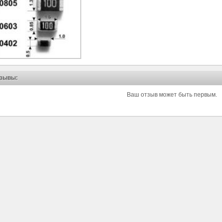
зывы:
Ваш отзыв может быть первым.