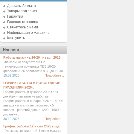
Доставка/оплата
Товары под заказ
Гарантия
Главная страница
Свяжитесь с нами
Информация о магазине
Как купить
Новости
Работа магазина 16-20 января 2026г.
Уважаемые покупатели! По
техническим причинам ПВЗ 16-20
февраля 2026 работает с 9.30 до 16.30.
15.02.2026
Подробнее...
ГРАФИК РАБОТЫ В НОВОГОДНИЕ
ПРАЗДНИКИ 2026г.
График работы в декабре 2025 г.: 31
декабря - магазин не работает.
График работы в январе 2026 г.: - 01/04
января - магазин не работает. - 5
января - рабочий день с 1200 - 1600,
доставка ...
30.12.2025
Подробнее...
График работы 12 июня 2025 года
Уважаемые клиенты!11 июня магазин