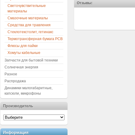
Отзывы:
Светочувствительные
материалы
Смазочные материалы
Средства для травления
Стеклотекстолит, гетинакс
Термотрансферная бумага PCB
Флюсы для пайки
Хомуты кабельные
Запчасти для бытовой техники
Солнечная энергия
Разное
Распродажа
Динамики малогабаритные,
капсюли, микрофоны
Производитель
Информация